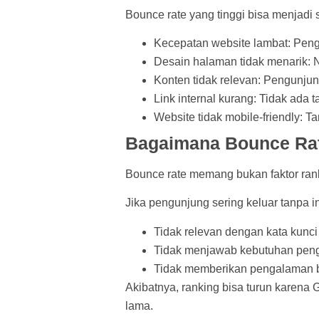
Bounce rate yang tinggi bisa menjadi
Kecepatan website lambat: Pen
Desain halaman tidak menarik: 
Konten tidak relevan: Pengunju
Link internal kurang: Tidak ada
Website tidak mobile-friendly: Ta
Bagaimana Bounce Ra
Bounce rate memang bukan faktor rank
Jika pengunjung sering keluar tanpa i
Tidak relevan dengan kata kunci 
Tidak menjawab kebutuhan pen
Tidak memberikan pengalaman b
Akibatnya, ranking bisa turun karena
lama.