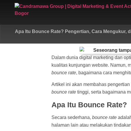
Apa Itu Bounce Rate? Pengertian, Cara Mengukur,
Dalam dunia digital marketing dan opti
kualitas kunjungan website. Namun, 
bounce rate
, bagaimana cara menghi
Artikel ini akan membahas pengertian
bounce rate
tinggi, serta bagaimana m
Apa Itu Bounce Rate?
Secara sederhana,
bounce rate
adalah
halaman lain atau melakukan tindaka