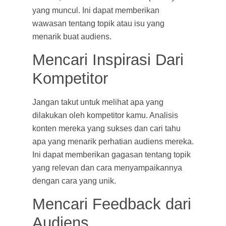
yang muncul. Ini dapat memberikan
wawasan tentang topik atau isu yang
menarik buat audiens.
Mencari Inspirasi Dari
Kompetitor
Jangan takut untuk melihat apa yang
dilakukan oleh kompetitor kamu. Analisis
konten mereka yang sukses dan cari tahu
apa yang menarik perhatian audiens mereka.
Ini dapat memberikan gagasan tentang topik
yang relevan dan cara menyampaikannya
dengan cara yang unik.
Mencari Feedback dari
Audiens