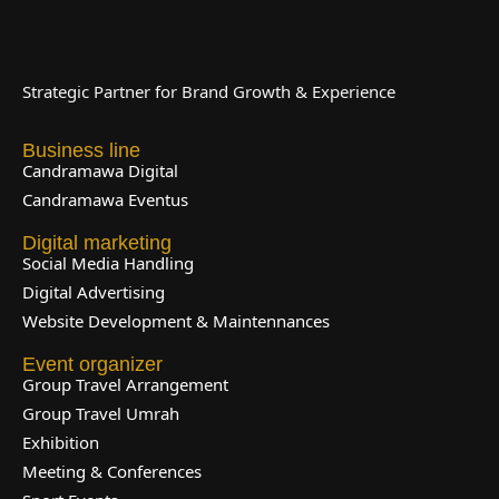
Strategic Partner for Brand Growth & Experience
Business line
Candramawa Digital
Candramawa Eventus
Digital marketing
Social Media Handling
Digital Advertising
Website Development & Maintennances
Event organizer
Group Travel Arrangement
Group Travel Umrah
Exhibition
Meeting & Conferences