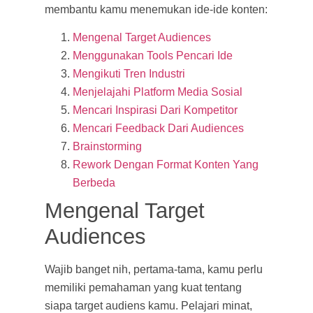
membantu kamu menemukan ide-ide konten:
Mengenal Target Audiences
Menggunakan Tools Pencari Ide
Mengikuti Tren Industri
Menjelajahi Platform Media Sosial
Mencari Inspirasi Dari Kompetitor
Mencari Feedback Dari Audiences
Brainstorming
Rework Dengan Format Konten Yang
Berbeda
Mengenal Target
Audiences
Wajib banget nih, pertama-tama, kamu perlu
memiliki pemahaman yang kuat tentang
siapa target audiens kamu. Pelajari minat,