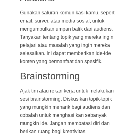
Gunakan saluran komunikasi kamu, seperti
email, survei, atau media sosial, untuk
mengumpulkan umpan balik dari audiens.
Tanyakan tentang topik yang mereka ingin
pelajari atau masalah yang ingin mereka
selesaikan. Ini dapat memberikan ide-ide
konten yang bermanfaat dan spesifik.
Brainstorming
Ajak tim atau rekan kerja untuk melakukan
sesi brainstorming. Diskusikan topik-topik
yang mungkin menarik bagi audiens dan
cobalah untuk menghasilkan sebanyak
mungkin ide. Jangan membatasi diri dan
berikan ruang bagi kreativitas.