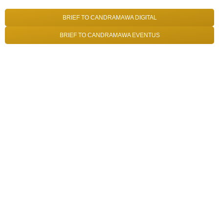
BRIEF TO CANDRAMAWA DIGITAL
BRIEF TO CANDRAMAWA EVENTUS