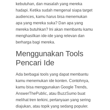
kebutuhan, dan masalah yang mereka
hadapi. Ketika sudah mengenal siapa target
audiences, kamu harus bisa menemukan
apa yang mereka suka? Dan apa yang
mereka butuhkan? Ini akan membantu kamu
menghasilkan ide-ide yang relevan dan
berharga bagi mereka.
Menggunakan Tools
Pencari Ide
Ada berbagai tools yang dapat membantu
kamu menemukan ide konten. Contohnya,
kamu bisa menggunakan Google Trends,
AnswerThePublic, atau BuzzSumo buat
melihat tren terkini, pertanyaan yang sering
diajukan, atau topik yang sedang populer.