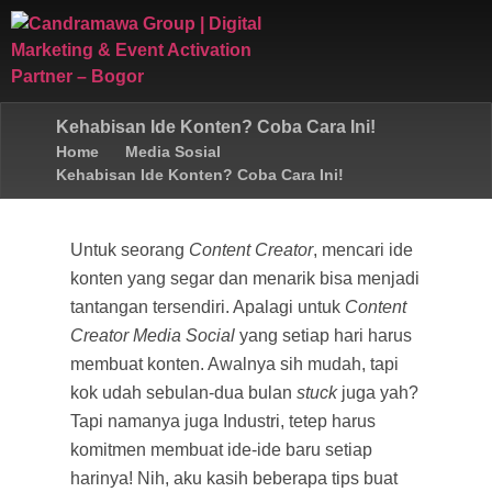
Kehabisan Ide Konten? Coba Cara Ini!
Home
Media Sosial
Kehabisan Ide Konten? Coba Cara Ini!
Untuk seorang
Content Creator
, mencari ide
konten yang segar dan menarik bisa menjadi
tantangan tersendiri. Apalagi untuk
Content
Creator Media Social
yang setiap hari harus
membuat konten. Awalnya sih mudah, tapi
kok udah sebulan-dua bulan
stuck
juga yah?
Tapi namanya juga Industri, tetep harus
komitmen membuat ide-ide baru setiap
harinya! Nih, aku kasih beberapa tips buat