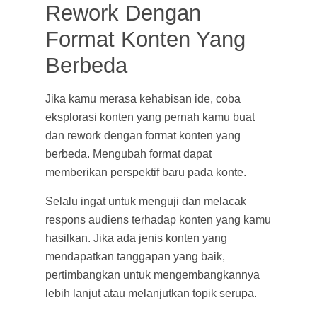
Rework Dengan
Format Konten Yang
Berbeda
Jika kamu merasa kehabisan ide, coba
eksplorasi konten yang pernah kamu buat
dan rework dengan format konten yang
berbeda. Mengubah format dapat
memberikan perspektif baru pada konte.
Selalu ingat untuk menguji dan melacak
respons audiens terhadap konten yang kamu
hasilkan. Jika ada jenis konten yang
mendapatkan tanggapan yang baik,
pertimbangkan untuk mengembangkannya
lebih lanjut atau melanjutkan topik serupa.