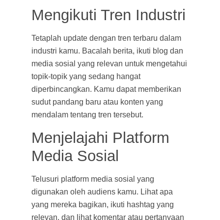
Mengikuti Tren Industri
Tetaplah update dengan tren terbaru dalam
industri kamu. Bacalah berita, ikuti blog dan
media sosial yang relevan untuk mengetahui
topik-topik yang sedang hangat
diperbincangkan. Kamu dapat memberikan
sudut pandang baru atau konten yang
mendalam tentang tren tersebut.
Menjelajahi Platform
Media Sosial
Telusuri platform media sosial yang
digunakan oleh audiens kamu. Lihat apa
yang mereka bagikan, ikuti hashtag yang
relevan, dan lihat komentar atau pertanyaan