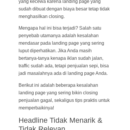
yang kecewa karena landing page yang
sudah dibuat dengan biaya besar tetap tidak
menghasilkan closing.
Mengapa hal ini bisa terjadi? Salah satu
penyebab utamanya adalah kesalahan
mendasar pada landing page yang sering
luput diperhatikan. Jika Anda masih
bertanya-tanya kenapa iklan sudah jalan,
traffic sudah ada, tetapi penjualan sepi, bisa
jadi masalahnya ada di landing page Anda.
Berikut ini adalah beberapa kesalahan
landing page yang sering bikin closing
penjualan gagal, sekaligus tips praktis untuk
memperbaikinya!
Headline Tidak Menarik &
Tidak Relevan