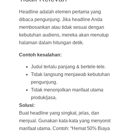
Headline adalah elemen pertama yang
dibaca pengunjung. Jika headline Anda
membosankan atau tidak sesuai dengan
kebutuhan audiens, mereka akan menutup
halaman dalam hitungan detik.
Contoh kesalahan:
Judul terlalu panjang & bertele-tele.
Tidak langsung menjawab kebutuhan
pengunjung.
Tidak menonjolkan manfaat utama
produk/jasa.
Solusi:
Buat headline yang singkat, jelas, dan
menjual. Gunakan kata-kata yang menyorot
manfaat utama. Contoh: “Hemat 50% Biaya