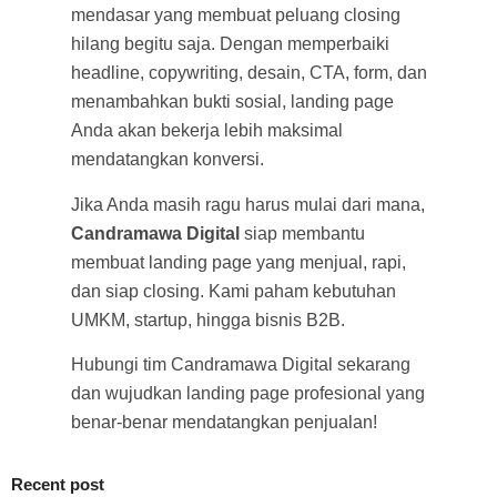
mendasar yang membuat peluang closing
hilang begitu saja. Dengan memperbaiki
headline, copywriting, desain, CTA, form, dan
menambahkan bukti sosial, landing page
Anda akan bekerja lebih maksimal
mendatangkan konversi.
Jika Anda masih ragu harus mulai dari mana,
Candramawa Digital
siap membantu
membuat landing page yang menjual, rapi,
dan siap closing. Kami paham kebutuhan
UMKM, startup, hingga bisnis B2B.
Hubungi tim Candramawa Digital sekarang
dan wujudkan landing page profesional yang
benar-benar mendatangkan penjualan!
Recent post