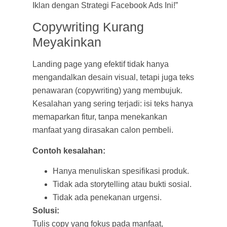
Iklan dengan Strategi Facebook Ads Ini!”
Copywriting Kurang
Meyakinkan
Landing page yang efektif tidak hanya
mengandalkan desain visual, tetapi juga teks
penawaran (copywriting) yang membujuk.
Kesalahan yang sering terjadi: isi teks hanya
memaparkan fitur, tanpa menekankan
manfaat yang dirasakan calon pembeli.
Contoh kesalahan:
Hanya menuliskan spesifikasi produk.
Tidak ada storytelling atau bukti sosial.
Tidak ada penekanan urgensi.
Solusi:
Tulis copy yang fokus pada manfaat,