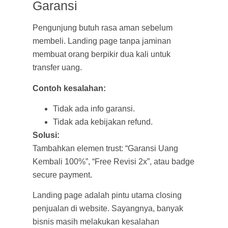
Garansi
Pengunjung butuh rasa aman sebelum
membeli. Landing page tanpa jaminan
membuat orang berpikir dua kali untuk
transfer uang.
Contoh kesalahan:
Tidak ada info garansi.
Tidak ada kebijakan refund.
Solusi:
Tambahkan elemen trust: “Garansi Uang
Kembali 100%”, “Free Revisi 2x”, atau badge
secure payment.
Landing page adalah pintu utama closing
penjualan di website. Sayangnya, banyak
bisnis masih melakukan kesalahan