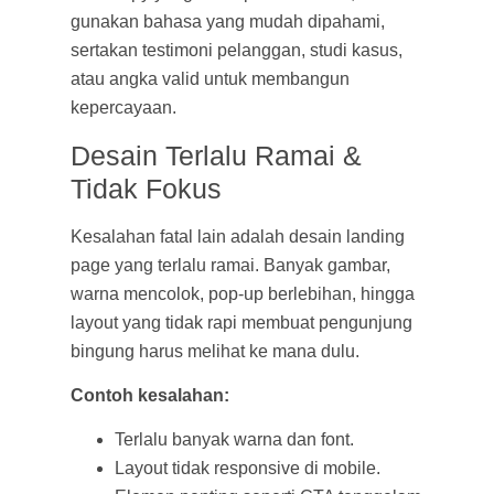
gunakan bahasa yang mudah dipahami,
sertakan testimoni pelanggan, studi kasus,
atau angka valid untuk membangun
kepercayaan.
Desain Terlalu Ramai &
Tidak Fokus
Kesalahan fatal lain adalah desain landing
page yang terlalu ramai. Banyak gambar,
warna mencolok, pop-up berlebihan, hingga
layout yang tidak rapi membuat pengunjung
bingung harus melihat ke mana dulu.
Contoh kesalahan:
Terlalu banyak warna dan font.
Layout tidak responsive di mobile.