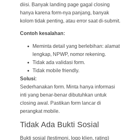
diisi. Banyak landing page gagal closing
hanya karena form-nya panjang, banyak
kolom tidak penting, atau error saat di-submit.
Contoh kesalahan:
Meminta detail yang berlebihan: alamat
lengkap, NPWP, nomor rekening.
Tidak ada validasi form.
Tidak mobile friendly.
Solusi:
Sederhanakan form. Minta hanya informasi
inti yang benar-benar dibutuhkan untuk
closing awal. Pastikan form lancar di
perangkat mobile.
Tidak Ada Bukti Sosial
Bukti sosial (testimoni, logo klien, rating)