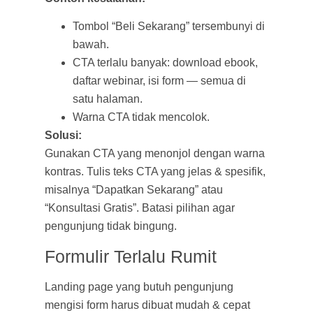
Tombol “Beli Sekarang” tersembunyi di
bawah.
CTA terlalu banyak: download ebook,
daftar webinar, isi form — semua di
satu halaman.
Warna CTA tidak mencolok.
Solusi:
Gunakan CTA yang menonjol dengan warna
kontras. Tulis teks CTA yang jelas & spesifik,
misalnya “Dapatkan Sekarang” atau
“Konsultasi Gratis”. Batasi pilihan agar
pengunjung tidak bingung.
Formulir Terlalu Rumit
Landing page yang butuh pengunjung
mengisi form harus dibuat mudah & cepat