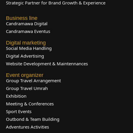
Strategic Partner for Brand Growth & Experience
Business line
Candramawa Digital
Candramawa Eventus
Digital marketing
Social Media Handling
Digital Advertising
Website Development & Maintennances
Event organizer
Group Travel Arrangement
Group Travel Umrah
Exhibition
Meeting & Conferences
Sport Events
Outbond & Team Building
Adventures Activities