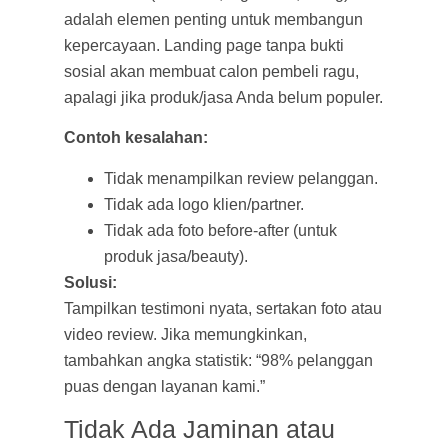
adalah elemen penting untuk membangun
kepercayaan. Landing page tanpa bukti
sosial akan membuat calon pembeli ragu,
apalagi jika produk/jasa Anda belum populer.
Contoh kesalahan:
Tidak menampilkan review pelanggan.
Tidak ada logo klien/partner.
Tidak ada foto before-after (untuk
produk jasa/beauty).
Solusi:
Tampilkan testimoni nyata, sertakan foto atau
video review. Jika memungkinkan,
tambahkan angka statistik: “98% pelanggan
puas dengan layanan kami.”
Tidak Ada Jaminan atau