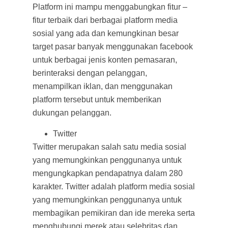
Platform ini mampu menggabungkan fitur –
fitur terbaik dari berbagai platform media
sosial yang ada dan kemungkinan besar
target pasar banyak menggunakan facebook
untuk berbagai jenis konten pemasaran,
berinteraksi dengan pelanggan,
menampilkan iklan, dan menggunakan
platform tersebut untuk memberikan
dukungan pelanggan.
Twitter
Twitter merupakan salah satu media sosial
yang memungkinkan penggunanya untuk
mengungkapkan pendapatnya dalam 280
karakter. Twitter adalah platform media sosial
yang memungkinkan penggunanya untuk
membagikan pemikiran dan ide mereka serta
menghubungi merek atau selebritas dan