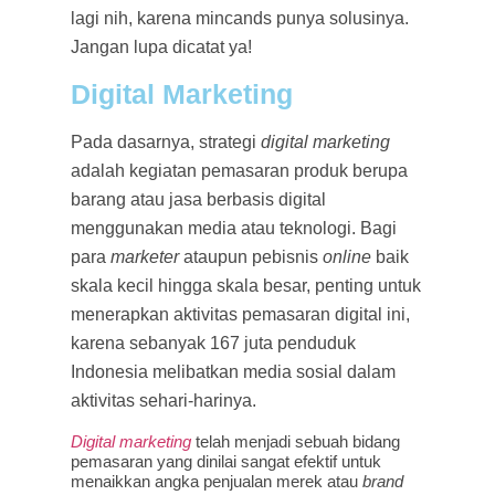
lagi nih, karena mincands punya solusinya.
Jangan lupa dicatat ya!
Digital Marketing
Pada dasarnya, strategi
digital marketing
adalah kegiatan pemasaran produk berupa
barang atau jasa berbasis digital
menggunakan media atau teknologi. Bagi
para
marketer
ataupun pebisnis
online
baik
skala kecil hingga skala besar, penting untuk
menerapkan aktivitas pemasaran digital ini,
karena sebanyak 167 juta penduduk
Indonesia melibatkan media sosial dalam
aktivitas sehari-harinya.
Digital marketing
telah menjadi sebuah bidang
pemasaran yang dinilai sangat efektif untuk
menaikkan angka penjualan merek atau
brand