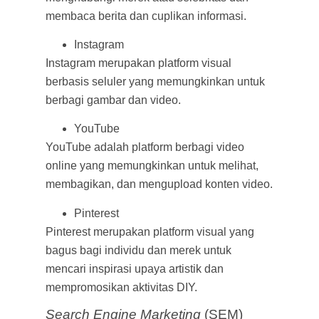
membaca berita dan cuplikan informasi.
Instagram
Instagram merupakan platform visual
berbasis seluler yang memungkinkan untuk
berbagi gambar dan video.
YouTube
YouTube adalah platform berbagi video
online yang memungkinkan untuk melihat,
membagikan, dan mengupload konten video.
Pinterest
Pinterest merupakan platform visual yang
bagus bagi individu dan merek untuk
mencari inspirasi upaya artistik dan
mempromosikan aktivitas DIY.
Search Engine Marketing
(SEM)