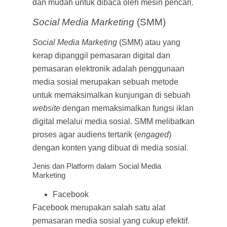
dan mudah untuk dibaca oleh mesin pencari.
Social Media Marketing
(SMM)
Social Media Marketing
(SMM) atau yang
kerap dipanggil pemasaran digital dan
pemasaran elektronik adalah penggunaan
media sosial merupakan sebuah metode
untuk memaksimalkan kunjungan di sebuah
website
dengan memaksimalkan fungsi iklan
digital melalui media sosial. SMM melibatkan
proses agar audiens tertarik (
engaged
)
dengan konten yang dibuat di media sosial.
Jenis dan Platform dalam Social Media
Marketing
Facebook
Facebook merupakan salah satu alat
pemasaran media sosial yang cukup efektif.