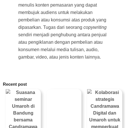
menulis konten pemasaran yang dapat
membujuk audiens untuk melakukan
pembelian atau konsumsi atas produk yang
dipasarkan. Tugas dari seorang
copywriting
sendiri menjadi penghubung antara penjual
atau pengiklanan dengan pembelian atau
konsumen melalui media tulisan, audio,
gambar, video, atau jenis konten lainnya.
Recent post