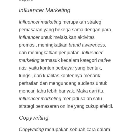
Influencer Marketing
Influencer marketing
merupakan strategi
pemasaran yang bekerja sama dengan para
influencer
untuk melakukan aktivitas
promosi, meningkatkan
brand awareness
,
dan meningkatkan penjualan.
Influencer
marketing
termasuk kedalam kategori
native
ads,
yaitu konten berbayar yang bentuk,
fungsi, dan kualitas kontennya menarik
perhatian dan mengundang audiens untuk
mencari tahu lebih banyak. Maka dari itu,
influencer marketing
menjadi salah satu
strategi pemasaran online yang cukup efektif.
Copywriting
Copywriting
merupakan sebuah cara dalam