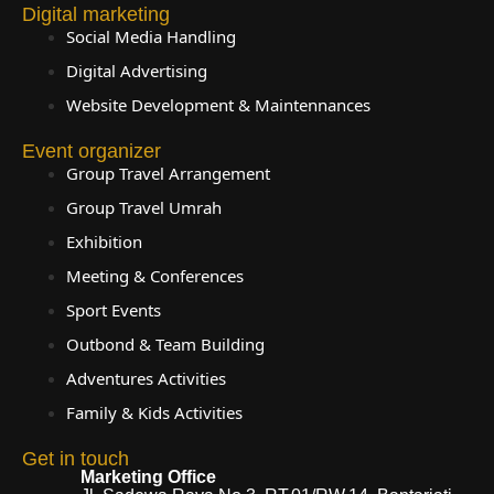
Digital marketing
Social Media Handling
Digital Advertising
Website Development & Maintennances
Event organizer
Group Travel Arrangement
Group Travel Umrah
Exhibition
Meeting & Conferences
Sport Events
Outbond & Team Building
Adventures Activities
Family & Kids Activities
Get in touch
Marketing Office