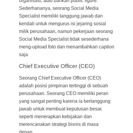
organisasi, atau bahkan public figure.
Sederhananya, seorang Social Media
Specialist memiliki tanggung jawab dan
kendali untuk mengurus isi jejaring sosial
milik perusahaan, namun pekerjaan seorang
Social Media Specialist tidak sesederhana
meng-upload foto dan menambahkan caption
saja
Chief Executive Officer (CEO)
Seorang Chief Executive Officer (CEO)
adalah posisi pimpinan tertinggi di sebuah
perusahaan. Seorang CEO memiliki peran
yang sangat penting karena ia bertanggung
jawab untuk membuat keputusan besar,
seperti menerapkan kebijakan dan
merencanakan strategi bisnis di masa
depan.