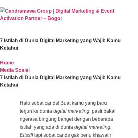
7 Istilah di Dunia Digital Marketing yang Wajib Kamu
Ketahui
Home
Media Sosial
7 Istilah di Dunia Digital Marketing yang Wajib Kamu
Ketahui
Halo sobat cands! Buat kamu yang baru
terjun ke dunia
digital marketing
, pasti bakal
ngerasa bingung banget dengan beberapa
istilah yang ada di dunia
digital marketing
.
Eitss!!
tapi sobat cands gak perlu khawatir