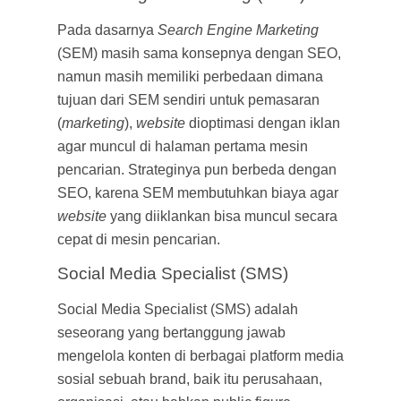
Pada dasarnya
Search Engine Marketing
(SEM) masih sama konsepnya dengan SEO,
namun masih memiliki perbedaan dimana
tujuan dari SEM sendiri untuk pemasaran
(
marketing
),
website
dioptimasi dengan iklan
agar muncul di halaman pertama mesin
pencarian. Strateginya pun berbeda dengan
SEO, karena SEM membutuhkan biaya agar
website
yang diiklankan bisa muncul secara
cepat di mesin pencarian.
Social Media Specialist (SMS)
Social Media Specialist (SMS) adalah
seseorang yang bertanggung jawab
mengelola konten di berbagai platform media
sosial sebuah brand, baik itu perusahaan,