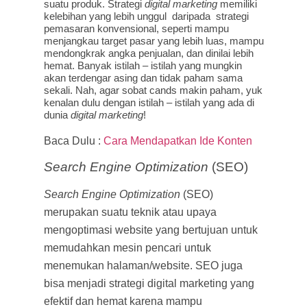
suatu produk. Strategi
digital marketing
memiliki
kelebihan yang lebih unggul daripada strategi
pemasaran konvensional, seperti mampu
menjangkau target pasar yang lebih luas, mampu
mendongkrak angka penjualan, dan dinilai lebih
hemat. Banyak istilah – istilah yang mungkin
akan terdengar asing dan tidak paham sama
sekali. Nah, agar sobat cands makin paham, yuk
kenalan dulu dengan istilah – istilah yang ada di
dunia
digital marketing
!
Baca Dulu :
Cara Mendapatkan Ide Konten
Search Engine Optimization
(SEO)
Search Engine Optimization
(SEO)
merupakan suatu teknik atau upaya
mengoptimasi website yang bertujuan untuk
memudahkan mesin pencari untuk
menemukan halaman/website. SEO juga
bisa menjadi strategi digital marketing yang
efektif dan hemat karena mampu