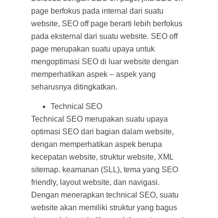
page berfokus pada internal dari suatu
website, SEO off page berarti lebih berfokus
pada eksternal dari suatu website. SEO off
page merupakan suatu upaya untuk
mengoptimasi SEO di luar website dengan
memperhatikan aspek – aspek yang
seharusnya ditingkatkan.
Technical SEO
Technical SEO merupakan suatu upaya
optimasi SEO dari bagian dalam website,
dengan memperhatikan aspek berupa
kecepatan website, struktur website, XML
sitemap. keamanan (SLL), tema yang SEO
friendly, layout website, dan navigasi.
Dengan menerapkan technical SEO, suatu
website akan memiliki struktur yang bagus