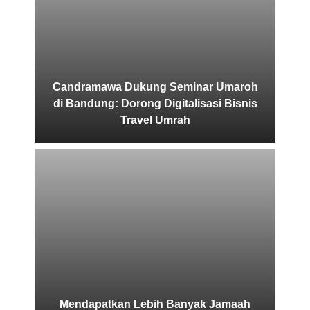
Candramawa Dukung Seminar Umaroh
di Bandung: Dorong Digitalisasi Bisnis
Travel Umrah
Mendapatkan Lebih Banyak Jamaah