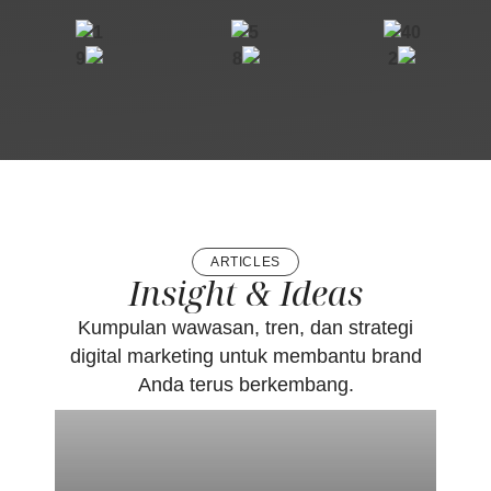
ARTICLES
Insight & Ideas
Kumpulan wawasan, tren, dan strategi
digital marketing untuk membantu brand
Anda terus berkembang.