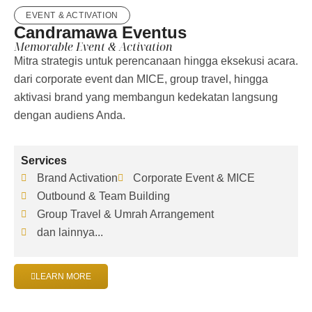
EVENT & ACTIVATION
Candramawa Eventus
Memorable Event & Activation​
Mitra strategis untuk perencanaan hingga eksekusi acara.
dari corporate event dan MICE, group travel, hingga
aktivasi brand yang membangun kedekatan langsung
dengan audiens Anda.
Services
Brand Activation
Corporate Event & MICE
Outbound & Team Building
Group Travel & Umrah Arrangement
dan lainnya...
LEARN MORE