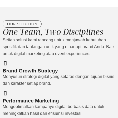
OUR SOLUTION
One Team, Two Disciplines
Setiap solusi kami rancang untuk menjawab kebutuhan
spesifik dan tantangan unik yang dihadapi brand Anda. Baik
untuk digital marketing atau event experiences.
Brand Growth Strategy
Menyusun strategi digital yang selaras dengan tujuan bisnis
dan karakter setiap brand.
Performance Marketing
Mengoptimalkan kampanye digital berbasis data untuk
meningkatkan hasil dan efisiensi investasi.