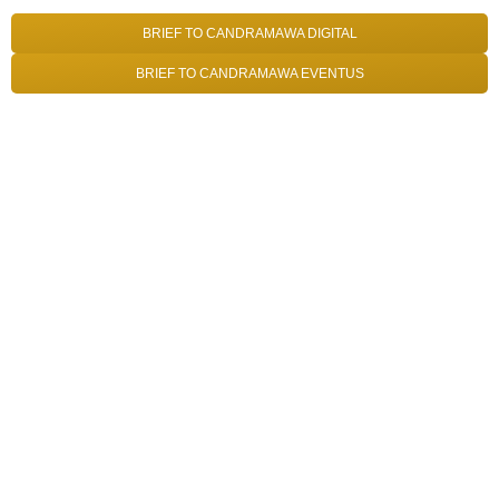
BRIEF TO CANDRAMAWA DIGITAL
BRIEF TO CANDRAMAWA EVENTUS