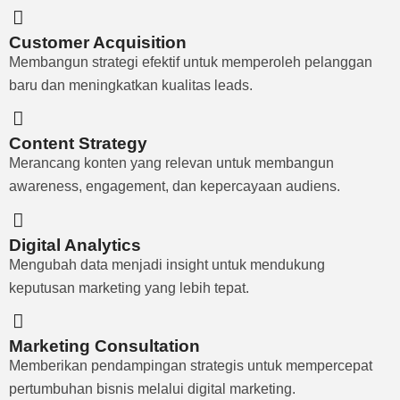
Customer Acquisition​
Membangun strategi efektif untuk memperoleh pelanggan
baru dan meningkatkan kualitas leads.
Content Strategy
Merancang konten yang relevan untuk membangun
awareness, engagement, dan kepercayaan audiens.
Digital Analytics
Mengubah data menjadi insight untuk mendukung
keputusan marketing yang lebih tepat.
Marketing Consultation
Memberikan pendampingan strategis untuk mempercepat
pertumbuhan bisnis melalui digital marketing.