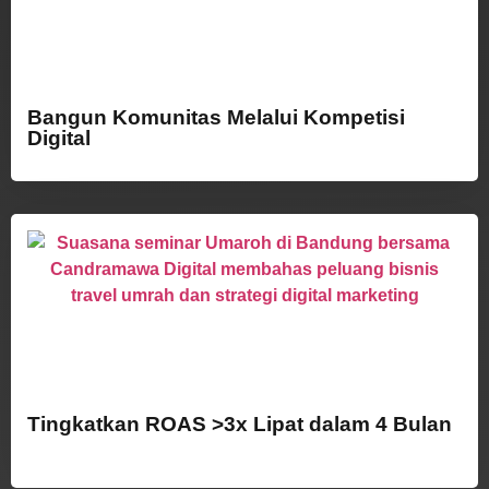
Bangun Komunitas Melalui Kompetisi
Digital
Tingkatkan ROAS >3x Lipat dalam 4 Bulan