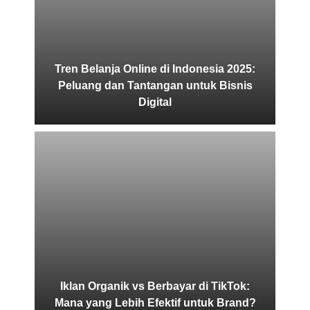
Tren Belanja Online di Indonesia 2025:
Peluang dan Tantangan untuk Bisnis
Digital
Iklan Organik vs Berbayar di TikTok:
Mana yang Lebih Efektif untuk Brand?