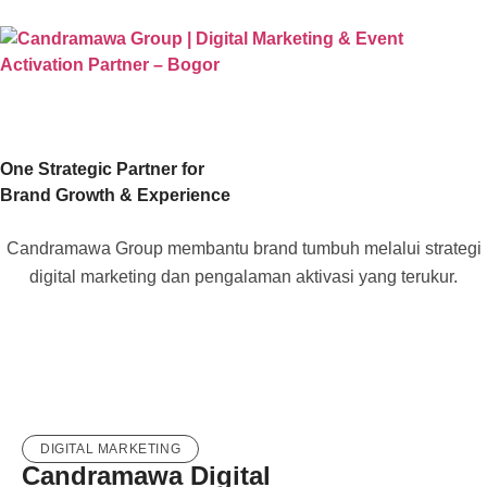
One Strategic Partner for
Brand Growth & Experience
Candramawa Group membantu brand tumbuh melalui strategi
digital marketing dan pengalaman aktivasi yang terukur.
DIGITAL MARKETING
Candramawa Digital