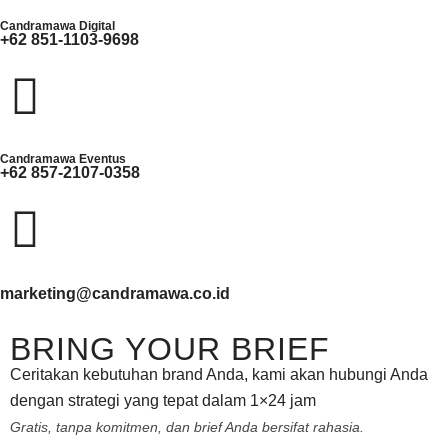
Candramawa Digital
+62 851-1103-9698
Candramawa Eventus
+62 857-2107-0358
marketing@candramawa.co.id
BRING YOUR BRIEF
Ceritakan kebutuhan brand Anda, kami akan hubungi Anda
dengan strategi yang tepat dalam 1×24 jam
Gratis, tanpa komitmen, dan brief Anda bersifat rahasia.