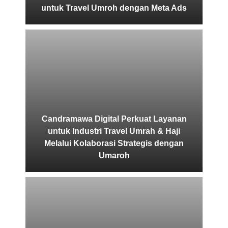
untuk Travel Umroh dengan Meta Ads
Candramawa Digital Perkuat Layanan
untuk Industri Travel Umrah & Haji
Melalui Kolaborasi Strategis dengan
Umaroh