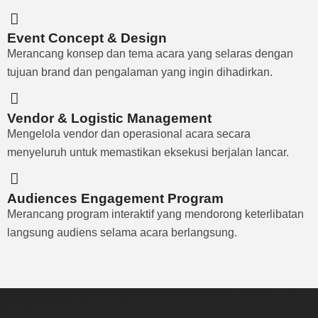
Event Concept & Design
Merancang konsep dan tema acara yang selaras dengan
tujuan brand dan pengalaman yang ingin dihadirkan.
Vendor & Logistic Management
Mengelola vendor dan operasional acara secara
menyeluruh untuk memastikan eksekusi berjalan lancar.
Audiences Engagement Program
Merancang program interaktif yang mendorong keterlibatan
langsung audiens selama acara berlangsung.