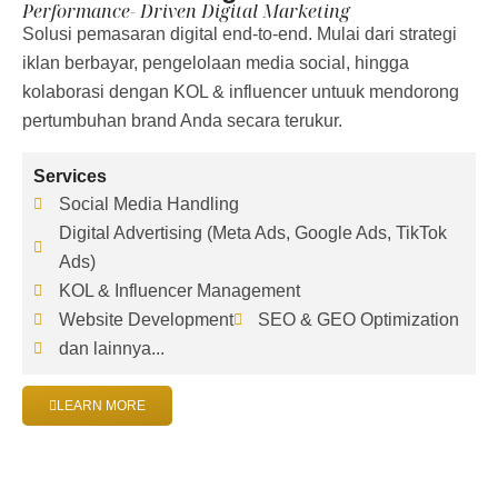
Performance- Driven Digital Marketing
Solusi pemasaran digital end-to-end. Mulai dari strategi
iklan berbayar, pengelolaan media social, hingga
kolaborasi dengan KOL & influencer untuuk mendorong
pertumbuhan brand Anda secara terukur.
Services
Social Media Handling
Digital Advertising (Meta Ads, Google Ads, TikTok
Ads)
KOL & Influencer Management
Website Development
SEO & GEO Optimization
dan lainnya...
LEARN MORE