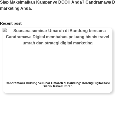
Siap Maksimalkan Kampanye DOOH Anda?
Candramawa Di
marketing Anda.
Recent post
Candramawa Dukung Seminar Umaroh di Bandung: Dorong Digitalisasi
Bisnis Travel Umrah