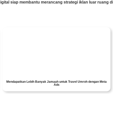
gital
siap membantu merancang strategi iklan luar ruang di
Mendapatkan Lebih Banyak Jamaah untuk Travel Umroh dengan Meta
Ads