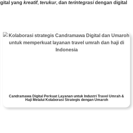
gital yang
kreatif
,
terukur
, dan
terintegrasi
dengan digital
Candramawa Digital Perkuat Layanan untuk Industri Travel Umrah &
Haji Melalui Kolaborasi Strategis dengan Umaroh