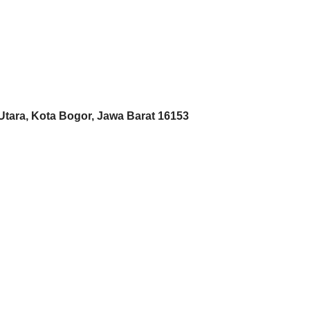
 Utara, Kota Bogor, Jawa Barat 16153