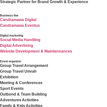
Strategic Partner for Brand Growth & Experience
Business line
Candramawa Digital
Candramawa Eventus
Digital marketing
Social Media Handling
Digital Advertising
Website Development & Maintennances
Event organizer
Group Travel Arrangement
Group Travel Umrah
Exhibition
Meeting & Conferences
Sport Events
Outbond & Team Building
Adventures Activities
Family & Kids Activities