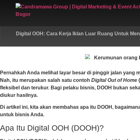
Digital OOH: Cara Kerja Iklan Luar Ruang Untuk M
Pernahkah Anda melihat layar besar di pinggir jalan yang
Nah, itu merupakan salah satu contoh
Digital Out of Home
(
fleksibel dan terukur. Bagi pelaku bisnis, DOOH bukan sek
diukur hasilnya.
Di artikel ini, kita akan membahas apa itu DOOH, bagaima
untuk bisnis Anda.
Apa Itu Digital OOH (DOOH)?