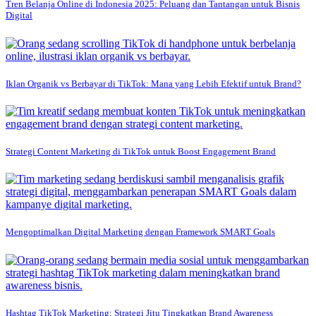
Tren Belanja Online di Indonesia 2025: Peluang dan Tantangan untuk Bisnis
Digital
Iklan Organik vs Berbayar di TikTok: Mana yang Lebih Efektif untuk Brand?
Strategi Content Marketing di TikTok untuk Boost Engagement Brand
Mengoptimalkan Digital Marketing dengan Framework SMART Goals
Hashtag TikTok Marketing: Strategi Jitu Tingkatkan Brand Awareness