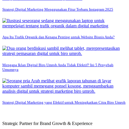
Strategi Digital Marketing Menggunakan Fitur Terbaru Instagram 2025
Apa Itu Trafik Organik dan Kenapa Penting untuk Website Bisnis Anda?
Mengapa Iklan Digital Biro Umroh Anda Tidak Efektif? Ini 5 Penyebab
Umumnya
Strategi Digital Marketing yang Efektif untuk Meningkatkan Citra Biro Umroh
Strategic Partner for Brand Growth & Experience