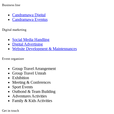
Business line
Candramawa Digital
Candramawa Eventus
Digital marketing
Social Media Handling
Digital Advertising
Website Development & Maintennances
Event organizer
Group Travel Arrangement
Group Travel Umrah
Exhibition
Meeting & Conferences
Sport Events
Outbond & Team Building
Adventures Activities
Family & Kids Activities
Get in touch