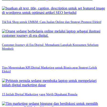
TikTok Shop untuk UMKM: Cara Jualan Online dan Strategi Promosi Efektif
Customer Journey di Era Digital: Memahami Langkah Konsumen Sebelum
Membeli
Tips Menentukan KPI Digital Marketing untuk Bisnis agar Strategi Lebih
Efektif
15 Istilah Digital Marketing yang Wajib Dipahami Pemula