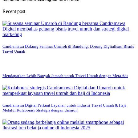
Recent post
Candramawa Dukung Seminar Umaroh di Bandung: Dorong Digitalisasi Bisnis
Travel Umrah
Mendapatkan Lebih Banyak Jamaah untuk Travel Umroh dengan Meta Ads
Candramawa Digital Perkuat Layanan untuk Industri Travel Umrah & Haji
Melalui Kolaborasi Strategis dengan Umaroh