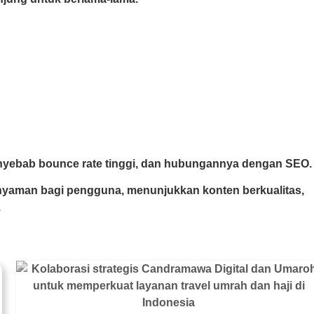
enyebab bounce rate tinggi, dan hubungannya dengan SEO.
nyaman bagi pengguna, menunjukkan konten berkualitas,
.