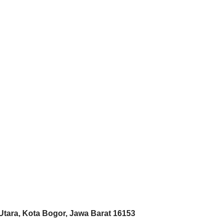
 Utara, Kota Bogor, Jawa Barat 16153