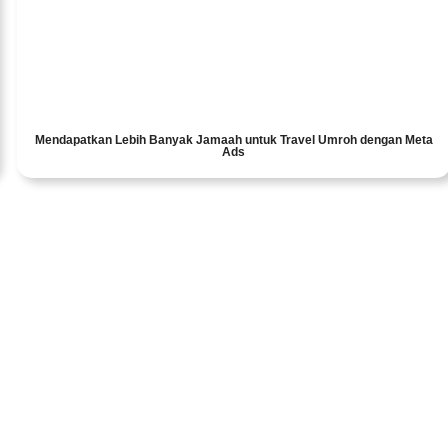
Mendapatkan Lebih Banyak Jamaah untuk Travel Umroh dengan Meta
Ads