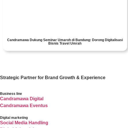
Candramawa Dukung Seminar Umaroh di Bandung: Dorong Digitalisasi
Bisnis Travel Umrah
Strategic Partner for Brand Growth & Experience
Business line
Candramawa Digital
Candramawa Eventus
Digital marketing
Social Media Handling