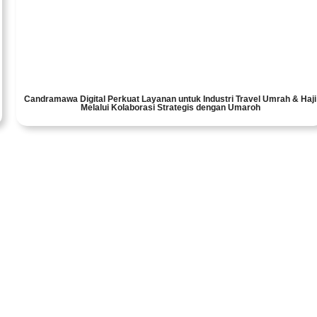
Candramawa Digital Perkuat Layanan untuk Industri Travel Umrah & Haji
Melalui Kolaborasi Strategis dengan Umaroh