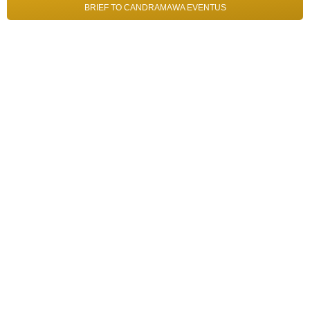
BRIEF TO CANDRAMAWA EVENTUS