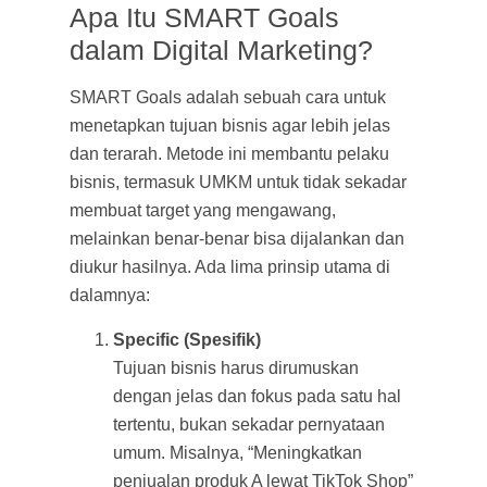
Apa Itu SMART Goals
dalam Digital Marketing?
SMART Goals adalah sebuah cara untuk
menetapkan tujuan bisnis agar lebih jelas
dan terarah. Metode ini membantu pelaku
bisnis, termasuk UMKM untuk tidak sekadar
membuat target yang mengawang,
melainkan benar-benar bisa dijalankan dan
diukur hasilnya. Ada lima prinsip utama di
dalamnya:
Specific (Spesifik)
Tujuan bisnis harus dirumuskan
dengan jelas dan fokus pada satu hal
tertentu, bukan sekadar pernyataan
umum. Misalnya, “Meningkatkan
penjualan produk A lewat TikTok Shop”