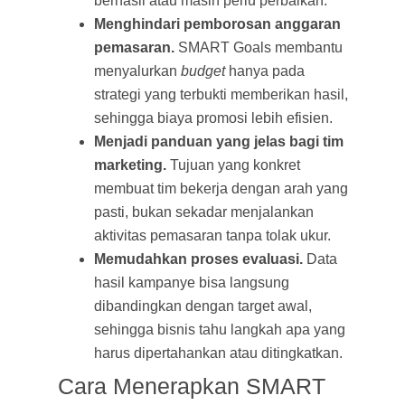
berhasil atau masih perlu perbaikan.
Menghindari pemborosan anggaran
pemasaran.
SMART Goals membantu
menyalurkan
budget
hanya pada
strategi yang terbukti memberikan hasil,
sehingga biaya promosi lebih efisien.
Menjadi panduan yang jelas bagi tim
marketing.
Tujuan yang konkret
membuat tim bekerja dengan arah yang
pasti, bukan sekadar menjalankan
aktivitas pemasaran tanpa tolak ukur.
Memudahkan proses evaluasi.
Data
hasil kampanye bisa langsung
dibandingkan dengan target awal,
sehingga bisnis tahu langkah apa yang
harus dipertahankan atau ditingkatkan.
Cara Menerapkan SMART