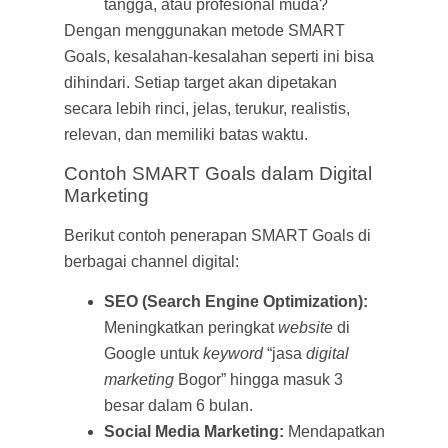
tangga, atau profesional muda?
Dengan menggunakan metode SMART
Goals, kesalahan-kesalahan seperti ini bisa
dihindari. Setiap target akan dipetakan
secara lebih rinci, jelas, terukur, realistis,
relevan, dan memiliki batas waktu.
Contoh SMART Goals dalam Digital
Marketing
Berikut contoh penerapan SMART Goals di
berbagai channel digital:
SEO (Search Engine Optimization):
Meningkatkan peringkat
website
di
Google untuk
keyword
“jasa
digital
marketing
Bogor” hingga masuk 3
besar dalam 6 bulan.
Social Media Marketing:
Mendapatkan