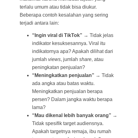
terlalu umum atau tidak bisa diukur.
Beberapa contoh kesalahan yang sering
terjadi antara lain:
“Ingin viral di TikTok”
→ Tidak jelas
indikator kesuksesannya. Viral itu
indikatornya apa? Apakah dilihat dari
jumlah
views
, jumlah
share
, atau
peningkatan penjualan?
“Meningkatkan penjualan”
→ Tidak
ada angka atau batas waktu.
Meningkatkan penjualan berapa
persen? Dalam jangka waktu berapa
lama?
“Mau dikenal lebih banyak orang”
→
Tidak spesifik target audiensnya.
Apakah targetnya remaja, ibu rumah