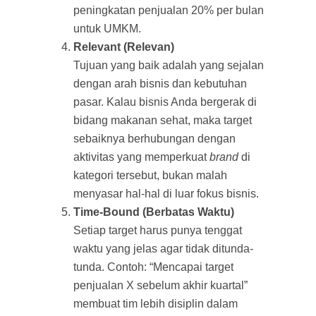
peningkatan penjualan 20% per bulan
untuk UMKM.
Relevant (Relevan)
Tujuan yang baik adalah yang sejalan
dengan arah bisnis dan kebutuhan
pasar. Kalau bisnis Anda bergerak di
bidang makanan sehat, maka target
sebaiknya berhubungan dengan
aktivitas yang memperkuat
brand
di
kategori tersebut, bukan malah
menyasar hal-hal di luar fokus bisnis.
Time-Bound (Berbatas Waktu)
Setiap target harus punya tenggat
waktu yang jelas agar tidak ditunda-
tunda. Contoh: “Mencapai target
penjualan X sebelum akhir kuartal”
membuat tim lebih disiplin dalam