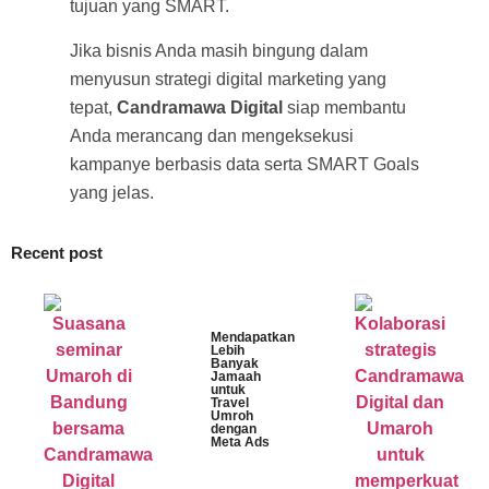
tujuan yang SMART.
Jika bisnis Anda masih bingung dalam
menyusun strategi digital marketing yang
tepat,
Candramawa Digital
siap membantu
Anda merancang dan mengeksekusi
kampanye berbasis data serta SMART Goals
yang jelas.
Recent post
Mendapatkan
Lebih
Banyak
Jamaah
untuk
Travel
Umroh
dengan
Meta Ads