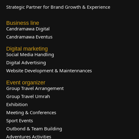
Strategic Partner for Brand Growth & Experience
Business line
Candramawa Digital
Candramawa Eventus
Digital marketing
Social Media Handling
Digital Advertising
Website Development & Maintennances
Event organizer
Group Travel Arrangement
Group Travel Umrah
Exhibition
Meeting & Conferences
Sport Events
Outbond & Team Building
Adventures Activities