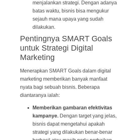
menjalankan strategi. Dengan adanya
batas waktu, bisnis bisa mengukur
sejauh mana upaya yang sudah
dilakukan.
Pentingnya SMART Goals
untuk Strategi Digital
Marketing
Menerapkan SMART Goals dalam digital
marketing memberikan banyak manfaat
nyata bagi sebuah bisnis. Beberapa
diantaranya ialah:
Memberikan gambaran efektivitas
kampanye.
Dengan target yang jelas,
bisnis dapat mengetahui apakah
strategi yang dilakukan benar-benar