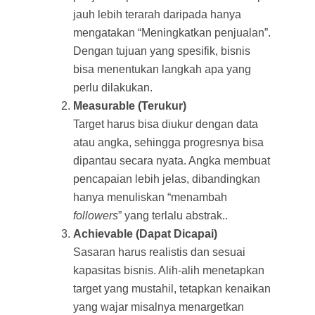
jauh lebih terarah daripada hanya
mengatakan “Meningkatkan penjualan”.
Dengan tujuan yang spesifik, bisnis
bisa menentukan langkah apa yang
perlu dilakukan.
Measurable (Terukur)
Target harus bisa diukur dengan data
atau angka, sehingga progresnya bisa
dipantau secara nyata. Angka membuat
pencapaian lebih jelas, dibandingkan
hanya menuliskan “menambah
followers
” yang terlalu abstrak..
Achievable (Dapat Dicapai)
Sasaran harus realistis dan sesuai
kapasitas bisnis. Alih-alih menetapkan
target yang mustahil, tetapkan kenaikan
yang wajar misalnya menargetkan